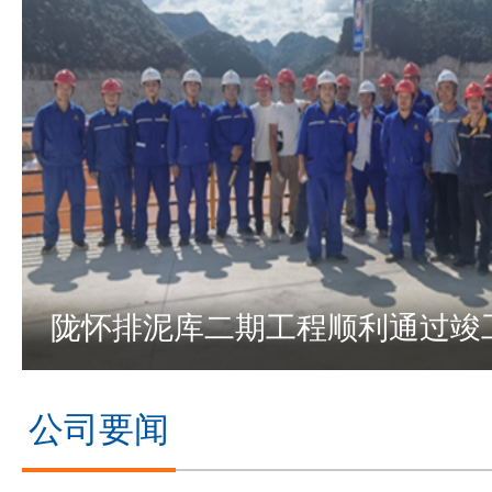
陇怀排泥库二期工程顺利通过竣
公司要闻