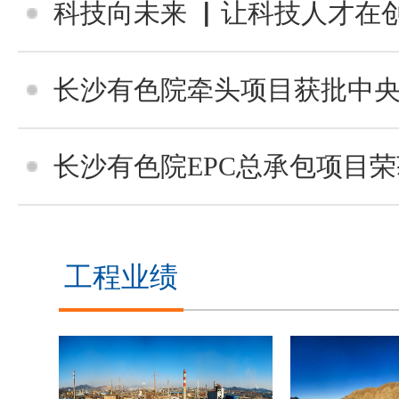
科技向未来 ▏让科技人才在创造
长沙有色院牵头项目获批中央引导地
长沙有色院EPC总承包项目荣获中国有色
工程业绩