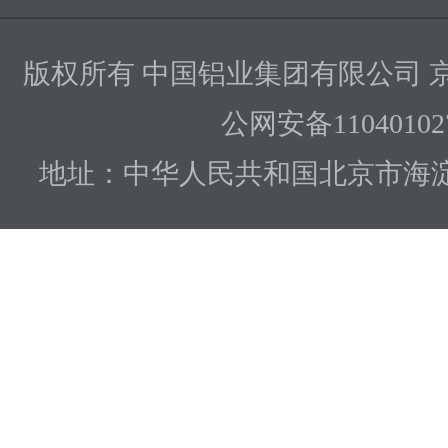
版权所有 中国铝业集团有限公司
京
公网安备110401027
地址：中华人民共和国北京市海淀