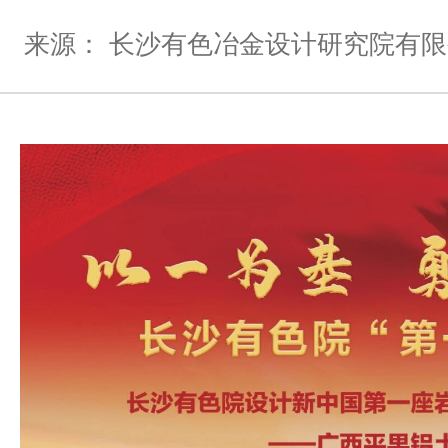
来源： 长沙有色冶金设计研究院有