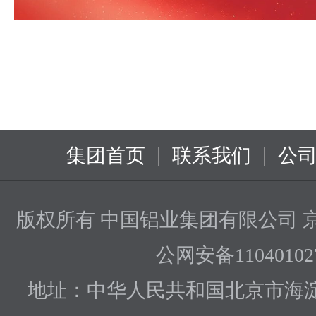
|
|
集团首页
联系我们
公
版权所有 中国铝业集团有限公司
京
公网安备110401027
地址：中华人民共和国北京市海淀